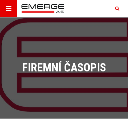
FIREMNÍ ČASOPIS