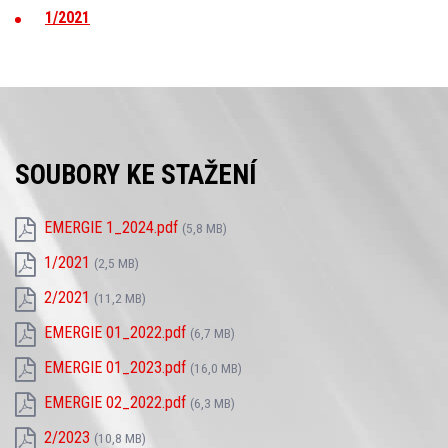
1/2021
SOUBORY KE STAŽENÍ
EMERGIE 1_2024.pdf
(5,8 MB)
1/2021
(2,5 MB)
2/2021
(11,2 MB)
EMERGIE 01_2022.pdf
(6,7 MB)
EMERGIE 01_2023.pdf
(16,0 MB)
EMERGIE 02_2022.pdf
(6,3 MB)
2/2023
(10,8 MB)